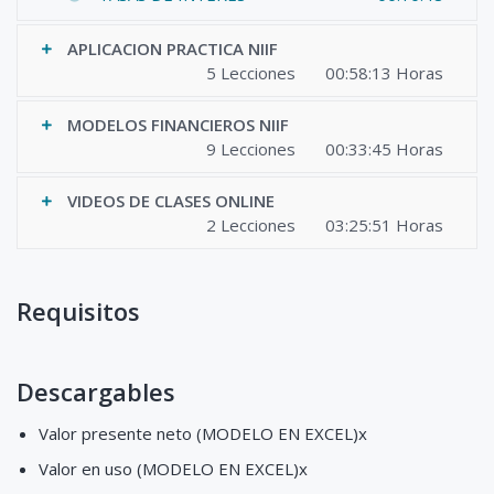
APLICACION PRACTICA NIIF
5 Lecciones
00:58:13 Horas
MODELOS FINANCIEROS NIIF
9 Lecciones
00:33:45 Horas
VIDEOS DE CLASES ONLINE
2 Lecciones
03:25:51 Horas
Requisitos
Descargables
Valor presente neto (MODELO EN EXCEL)x
Valor en uso (MODELO EN EXCEL)x