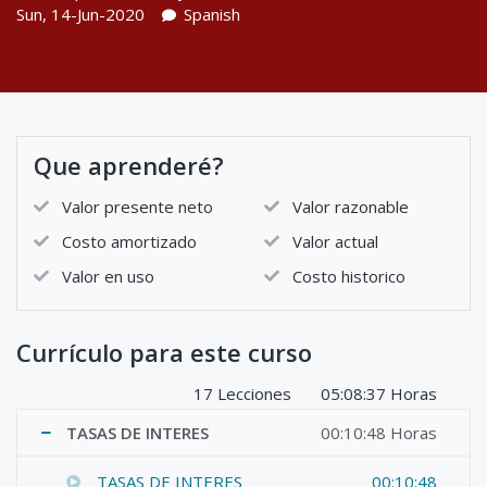
Sun, 14-Jun-2020
Spanish
Que aprenderé?
Valor presente neto
Valor razonable
Costo amortizado
Valor actual
Valor en uso
Costo historico
Currículo para este curso
17 Lecciones
05:08:37 Horas
TASAS DE INTERES
00:10:48 Horas
TASAS DE INTERES
00:10:48